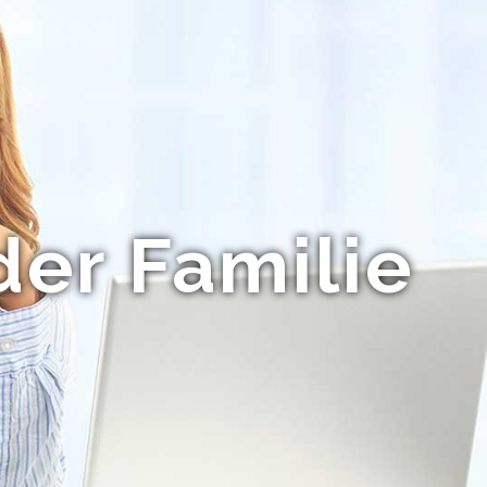
der Familie