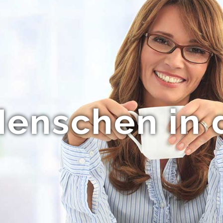
enschen in 